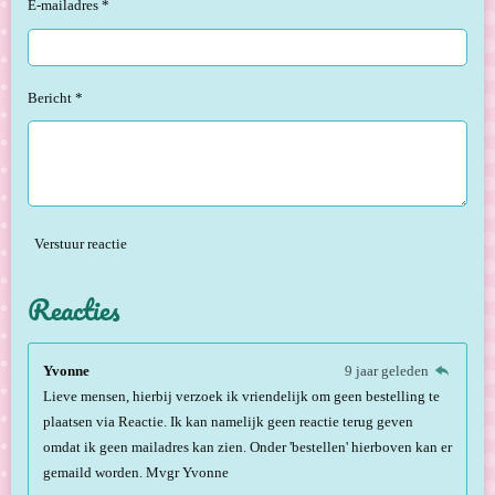
E-mailadres *
Bericht *
Verstuur reactie
Reacties
Yvonne
9 jaar geleden
Lieve mensen, hierbij verzoek ik vriendelijk om geen bestelling te
plaatsen via Reactie. Ik kan namelijk geen reactie terug geven
omdat ik geen mailadres kan zien. Onder 'bestellen' hierboven kan er
gemaild worden. Mvgr Yvonne