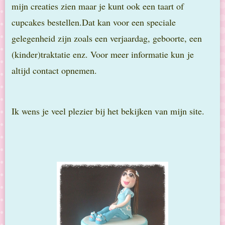
mijn creaties zien maar je kunt ook een taart of
cupcakes bestellen.Dat kan voor een speciale
gelegenheid zijn zoals een verjaardag, geboorte, een
(kinder)traktatie enz. Voor meer informatie kun je
altijd contact opnemen.
Ik wens je veel plezier bij het bekijken van mijn site.